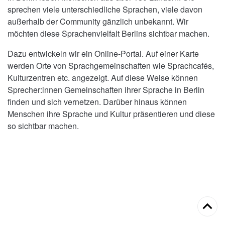
sprechen viele unterschiedliche Sprachen, viele davon
außerhalb der Community gänzlich unbekannt. Wir
möchten diese Sprachenvielfalt Berlins sichtbar machen.
Dazu entwickeln wir ein Online-Portal. Auf einer Karte
werden Orte von Sprachgemeinschaften wie Sprachcafés,
Kulturzentren etc. angezeigt. Auf diese Weise können
Sprecher:innen Gemeinschaften ihrer Sprache in Berlin
finden und sich vernetzen. Darüber hinaus können
Menschen ihre Sprache und Kultur präsentieren und diese
so sichtbar machen.
Back
to